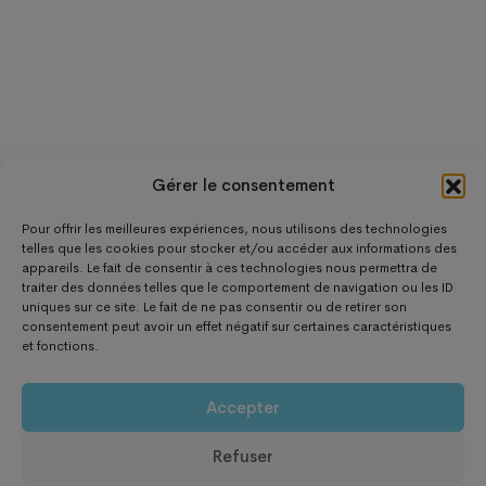
Gérer le consentement
Pour offrir les meilleures expériences, nous utilisons des technologies
telles que les cookies pour stocker et/ou accéder aux informations des
appareils. Le fait de consentir à ces technologies nous permettra de
traiter des données telles que le comportement de navigation ou les ID
uniques sur ce site. Le fait de ne pas consentir ou de retirer son
consentement peut avoir un effet négatif sur certaines caractéristiques
et fonctions.
Accepter
Refuser