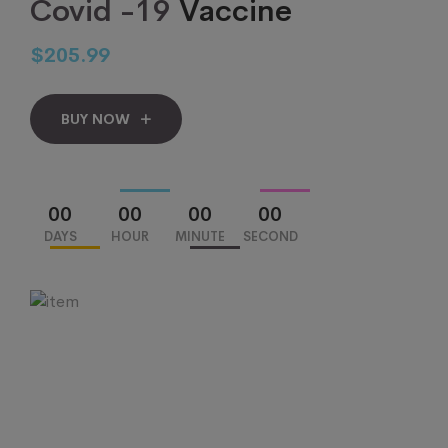
Covid -19
Vaccine
$205.99
BUY NOW
00
00
00
00
DAYS
HOUR
MINUTE
SECOND