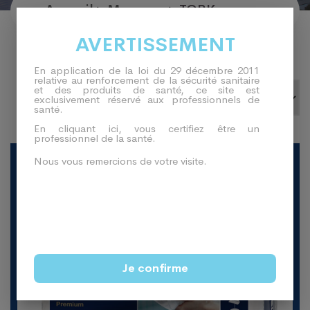
Accueil
Marques
TORK
AVERTISSEMENT
En application de la loi du 29 décembre 2011
relative au renforcement de la sécurité sanitaire
et des produits de santé, ce site est
exclusivement réservé aux professionnels de
santé.
En cliquant ici, vous certifiez être un
professionnel de la santé.
-41%
Nous vous remercions de votre visite.
Je confirme