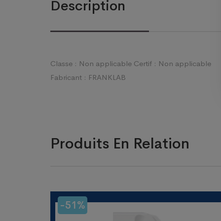
Description
Classe : Non applicable Certif : Non applicable
Fabricant : FRANKLAB
Produits En Relation
-51%