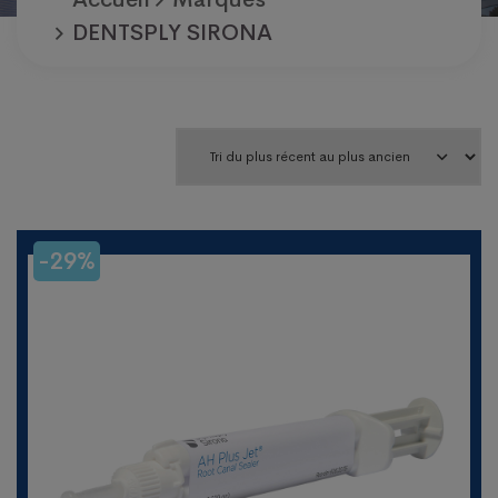
DENTSPLY SIRONA
-29%